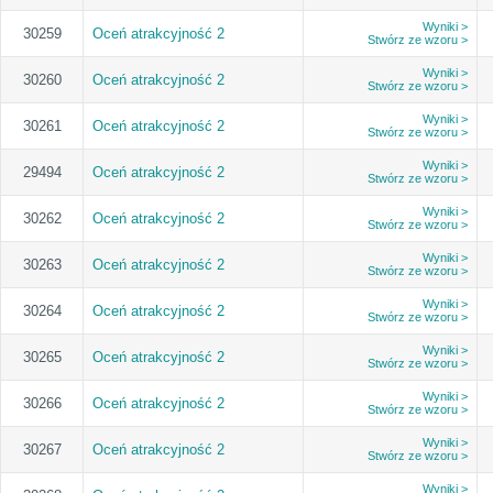
Wyniki >
30259
Oceń atrakcyjność 2
Stwórz ze wzoru >
Wyniki >
30260
Oceń atrakcyjność 2
Stwórz ze wzoru >
Wyniki >
30261
Oceń atrakcyjność 2
Stwórz ze wzoru >
Wyniki >
29494
Oceń atrakcyjność 2
Stwórz ze wzoru >
Wyniki >
30262
Oceń atrakcyjność 2
Stwórz ze wzoru >
Wyniki >
30263
Oceń atrakcyjność 2
Stwórz ze wzoru >
Wyniki >
30264
Oceń atrakcyjność 2
Stwórz ze wzoru >
Wyniki >
30265
Oceń atrakcyjność 2
Stwórz ze wzoru >
Wyniki >
30266
Oceń atrakcyjność 2
Stwórz ze wzoru >
Wyniki >
30267
Oceń atrakcyjność 2
Stwórz ze wzoru >
Wyniki >