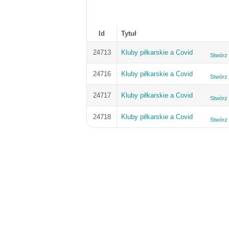
Id
Tytuł
24713
Kluby piłkarskie a Covid
Stwórz
24716
Kluby piłkarskie a Covid
Stwórz
24717
Kluby piłkarskie a Covid
Stwórz
24718
Kluby piłkarskie a Covid
Stwórz