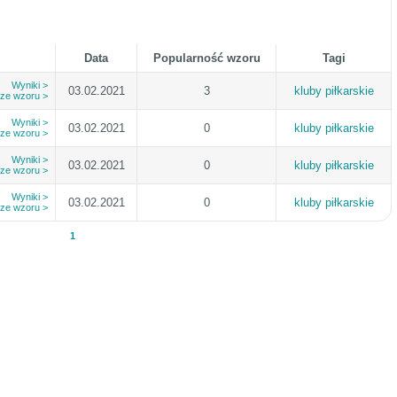
Data
Popularność wzoru
Tagi
Wyniki >
03.02.2021
3
kluby piłkarskie
 ze wzoru >
Wyniki >
03.02.2021
0
kluby piłkarskie
 ze wzoru >
Wyniki >
03.02.2021
0
kluby piłkarskie
 ze wzoru >
Wyniki >
03.02.2021
0
kluby piłkarskie
 ze wzoru >
1