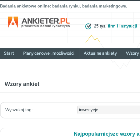
Badania ankietowe online: badania rynku, badania marketingowe.
25 tys.
firm i instytucji
Wzory ankiet
Wyszukaj tag:
Najpopularniejsze wzory a