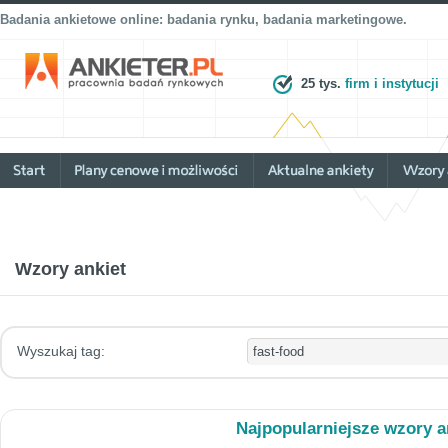
Badania ankietowe online: badania rynku, badania marketingowe.
25 tys.
firm i instytucji
Wzory ankiet
Wyszukaj tag:
Najpopularniejsze wzory a