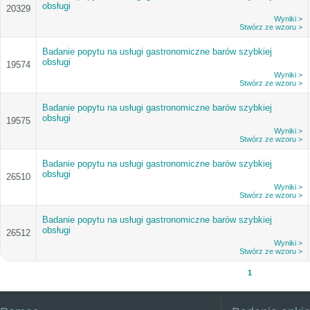
obsługi
20329
Wyniki >
Stwórz ze wzoru >
Badanie popytu na usługi gastronomiczne barów szybkiej
obsługi
19574
Wyniki >
Stwórz ze wzoru >
Badanie popytu na usługi gastronomiczne barów szybkiej
obsługi
19575
Wyniki >
Stwórz ze wzoru >
Badanie popytu na usługi gastronomiczne barów szybkiej
obsługi
26510
Wyniki >
Stwórz ze wzoru >
Badanie popytu na usługi gastronomiczne barów szybkiej
obsługi
26512
Wyniki >
Stwórz ze wzoru >
1