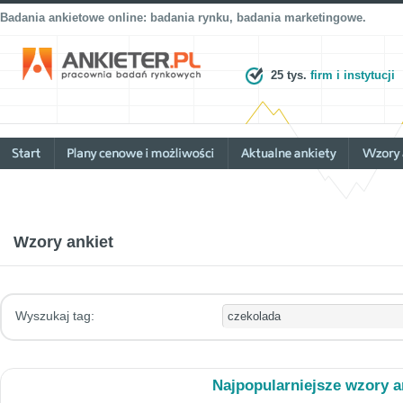
Badania ankietowe online: badania rynku, badania marketingowe.
25 tys.
firm i instytucji
Wzory ankiet
Wyszukaj tag:
Najpopularniejsze wzory a