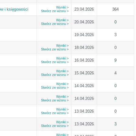
Wyniki >
ów i księgowości
23.04.2026
364
Stwórz ze wzoru >
Wyniki >
20.04.2026
0
Stwórz ze wzoru >
19.04.2026
3
Wyniki >
18.04.2026
0
Stwórz ze wzoru >
Wyniki >
16.04.2026
9
Stwórz ze wzoru >
Wyniki >
15.04.2026
4
Stwórz ze wzoru >
Wyniki >
14.04.2026
0
Stwórz ze wzoru >
Wyniki >
14.04.2026
0
Stwórz ze wzoru >
Wyniki >
13.04.2026
0
Stwórz ze wzoru >
Wyniki >
13.04.2026
3
Stwórz ze wzoru >
Wyniki >