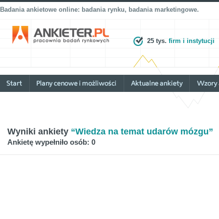
Badania ankietowe online: badania rynku, badania marketingowe.
25 tys.
firm i instytucji
Wyniki ankiety
“Wiedza na temat udarów mózgu”
Ankietę wypełniło osób: 0