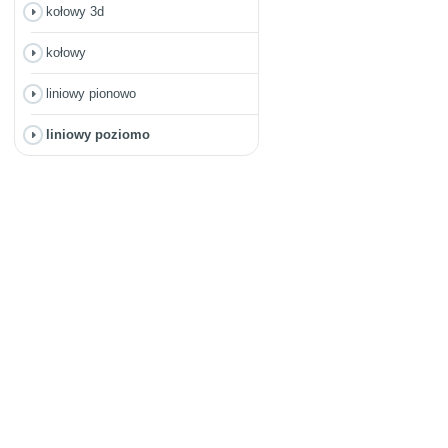
kołowy 3d
kołowy
liniowy pionowo
liniowy poziomo