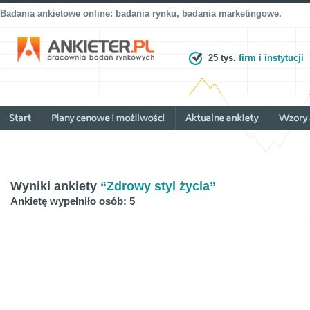
Badania ankietowe online: badania rynku, badania marketingowe.
25 tys.
firm i instytucji
Wyniki ankiety
“Zdrowy styl życia”
Ankietę wypełniło osób: 5