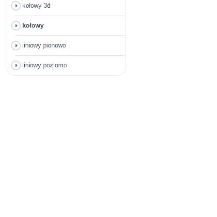
kołowy 3d
kołowy
liniowy pionowo
liniowy poziomo