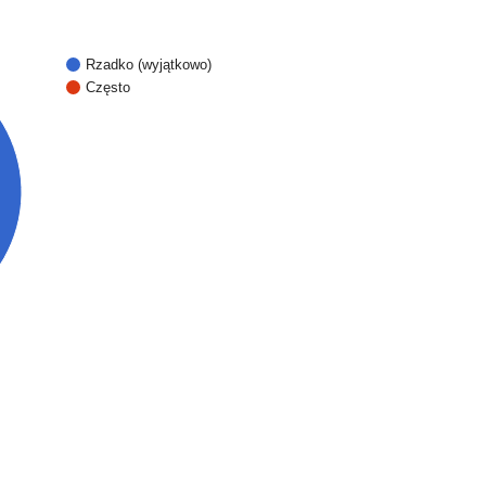
Rzadko (wyjątkowo)
Często