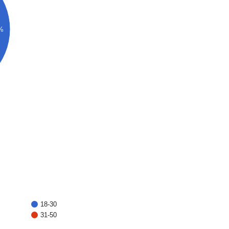
%
18-30
31-50