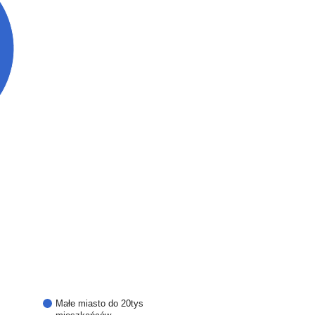
Małe miasto do 20tys