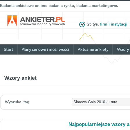
Badania ankietowe online: badania rynku, badania marketingowe.
25 tys.
firm i instytucji
Wzory ankiet
Wyszukaj tag:
Najpopularniejsze wzory a