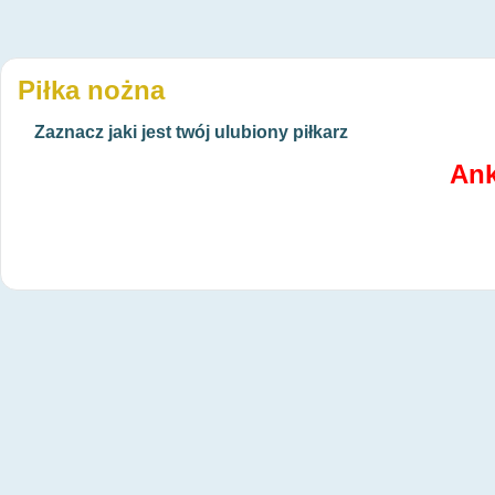
Piłka nożna
Zaznacz jaki jest twój ulubiony piłkarz
Ank