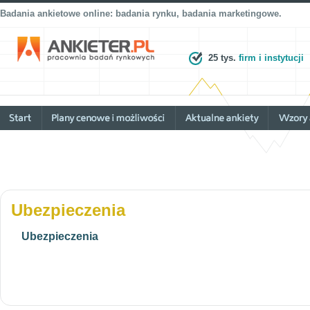
Badania ankietowe online: badania rynku, badania marketingowe.
25 tys.
firm i instytucji
Ubezpieczenia
Ubezpieczenia