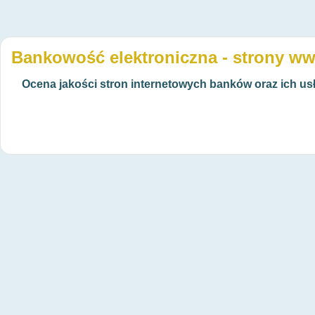
Bankowość elektroniczna - strony w
Ocena jakości stron internetowych banków oraz ich us