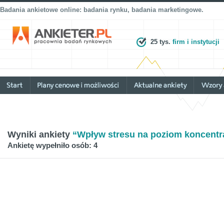
Badania ankietowe online: badania rynku, badania marketingowe.
25 tys.
firm i instytucji
Wyniki ankiety
“Wpływ stresu na poziom koncentra
Ankietę wypełniło osób: 4